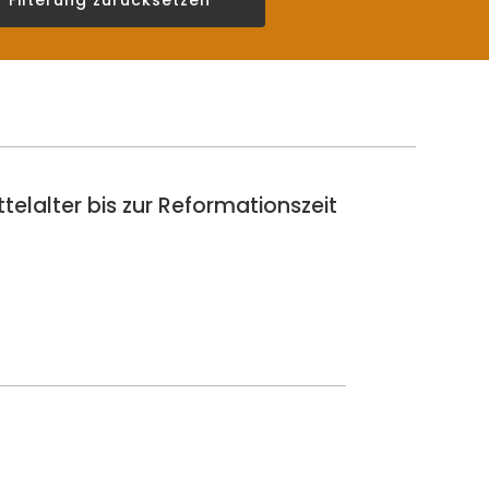
elalter bis zur Reformationszeit