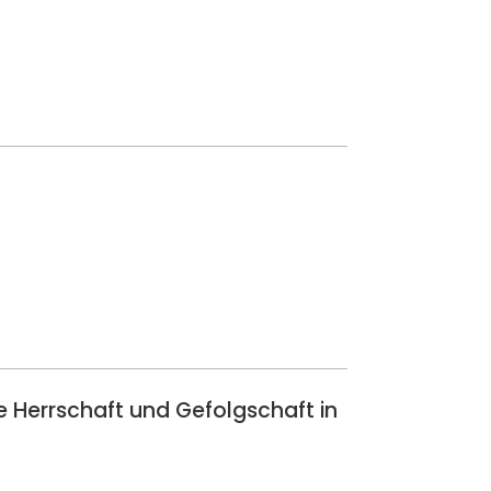
he Herrschaft und Gefolgschaft in