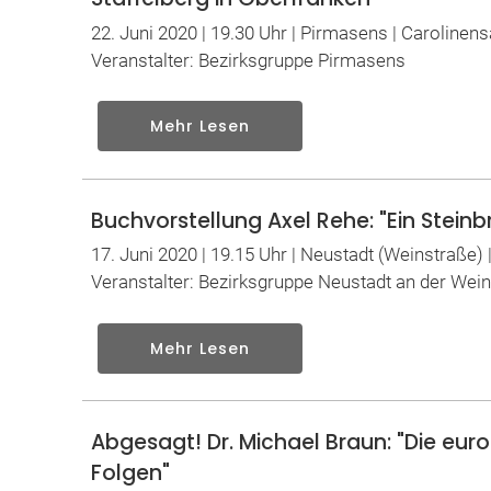
22. Juni 2020 | 19.30 Uhr | Pirmasens | Carolinens
Veranstalter: Bezirksgruppe Pirmasens
Mehr Lesen
Buchvorstellung Axel Rehe: "Ein Steinb
17. Juni 2020 | 19.15 Uhr | Neustadt (Weinstraße)
Veranstalter: Bezirksgruppe Neustadt an der Wei
Mehr Lesen
Abgesagt! Dr. Michael Braun: "Die eur
Folgen"