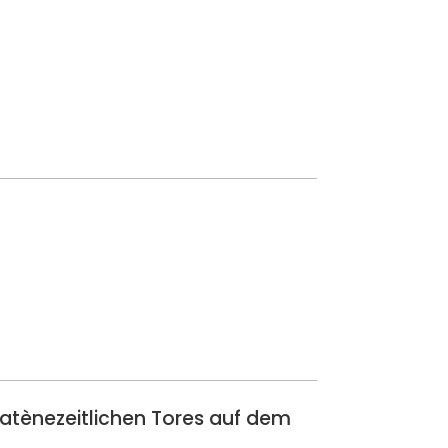
latènezeitlichen Tores auf dem