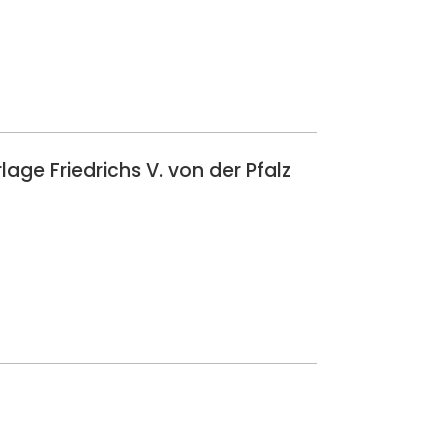
age Friedrichs V. von der Pfalz