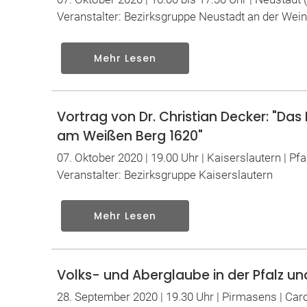
Veranstalter: Bezirksgruppe Neustadt an der Wei
Mehr Lesen
Vortrag von Dr. Christian Decker: "Das
am Weißen Berg 1620"
07. Oktober 2020 | 19.00 Uhr | Kaiserslautern | Pf
Veranstalter: Bezirksgruppe Kaiserslautern
Mehr Lesen
Volks- und Aberglaube in der Pfalz u
28. September 2020 | 19.30 Uhr | Pirmasens | Car