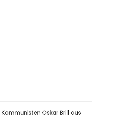
es Kommunisten Oskar Brill aus