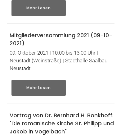
Mehr Lesen
Mitgliederversammlung 2021 (09-10-
2021)
09. Oktober 2021 | 10.00 bis 13.00 Uhr |
Neustadt (Weinstraße) | Stadthalle Saalbau
Neustadt
Mehr Lesen
Vortrag von Dr. Bernhard H. Bonkhoff:
"Die romanische Kirche St. Philipp und
Jakob in Vogelbach"