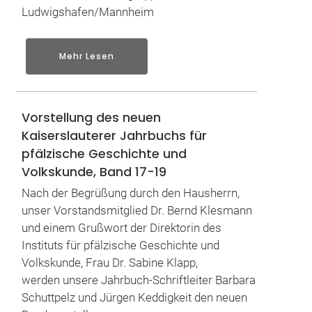
Ludwigshafen/Mannheim
Mehr Lesen
Vorstellung des neuen
Kaiserslauterer Jahrbuchs für
pfälzische Geschichte und
Volkskunde, Band 17-19
Nach der Begrüßung durch den Hausherrn,
unser Vorstandsmitglied Dr. Bernd Klesmann
und einem Grußwort der Direktorin des
Instituts für pfälzische Geschichte und
Volkskunde, Frau Dr. Sabine Klapp,
werden unsere Jahrbuch-Schriftleiter Barbara
Schuttpelz und Jürgen Keddigkeit den neuen