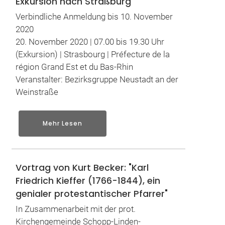
Exkursion nach Straßburg
Verbindliche Anmeldung bis 10. November
2020
20. November 2020 | 07.00 bis 19.30 Uhr
(Exkursion) | Strasbourg | Préfecture de la
région Grand Est et du Bas-Rhin
Veranstalter: Bezirksgruppe Neustadt an der
Weinstraße
Mehr Lesen
Vortrag von Kurt Becker: "Karl
Friedrich Kieffer (1766-1844), ein
genialer protestantischer Pfarrer"
In Zusammenarbeit mit der prot.
Kirchengemeinde Schopp-Linden-