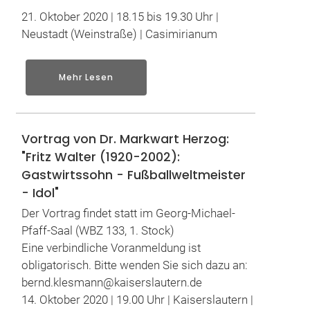
21. Oktober 2020 | 18.15 bis 19.30 Uhr |
Neustadt (Weinstraße) | Casimirianum
Mehr Lesen
Vortrag von Dr. Markwart Herzog:
"Fritz Walter (1920-2002):
Gastwirtssohn - Fußballweltmeister
- Idol"
Der Vortrag findet statt im Georg-Michael-
Pfaff-Saal (WBZ 133, 1. Stock)
Eine verbindliche Voranmeldung ist
obligatorisch. Bitte wenden Sie sich dazu an:
bernd.klesmann@kaiserslautern.de
14. Oktober 2020 | 19.00 Uhr | Kaiserslautern |