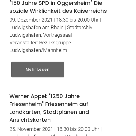
"150 Jahre SPD in Oggersheim" Die
soziale Wirklichkeit des Kaiserreichs
09. Dezember 2021 | 18.30 bis 20.00 Uhr |
Ludwigshafen am Rhein | Stadtarchiv
Ludwigshafen, Vortragssaal
Veranstalter: Bezirksgruppe
Ludwigshafen/Mannheim
Mehr Lesen
Werner Appel: "1250 Jahre
Friesenheim" Friesenheim auf
Landkarten, Stadtplänen und
Ansichtskarten
25. November 2021 | 18.30 bis 20.00 Uhr |