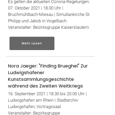
Es gelten die aktuellen Corona-Regelungen.
07. Oktober 2021 | 18.00 Uhr |
Bruchmühlbach-Miesau | Simultankirche St.
Philipp und Jakob in Vogelbach
Veranstalter: Bezirksgruppe Kaiserslautern
Mehr Lesen
Nora Jaeger: "Finding Brueghel" Zur
Ludwigshafener
Kunstsammlungsgeschichte
während des Zweiten Weltkriegs
16. September 2021 | 18.30 bis 20.00 Uhr |
Ludwigshafen am Rhein | Stadtarchiv
Ludwigshafen, Vortragssaal
Veranstalter: Bezirksgruppe