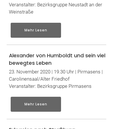
Veranstalter: Bezirksgruppe Neustadt an der
Weinstraße
Mehr Lesen
Alexander von Humboldt und sein viel
bewegtes Leben
23. November 2020 | 19.30 Uhr | Pirmasens |
Carolinensaal/Alter Friedhof
Veranstalter: Bezirksgruppe Pirmasens
Mehr Lesen