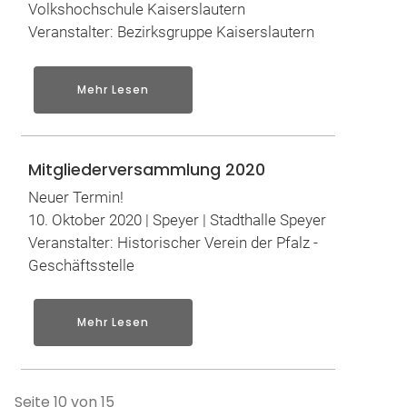
Volkshochschule Kaiserslautern
Veranstalter: Bezirksgruppe Kaiserslautern
Mehr Lesen
Mitgliederversammlung 2020
Neuer Termin!
10. Oktober 2020 | Speyer | Stadthalle Speyer
Veranstalter: Historischer Verein der Pfalz -
Geschäftsstelle
Mehr Lesen
Seite 10 von 15