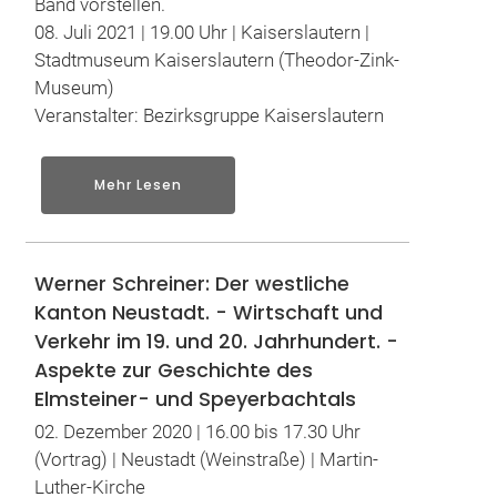
Band vorstellen.
08. Juli 2021 | 19.00 Uhr | Kaiserslautern |
Stadtmuseum Kaiserslautern (Theodor-Zink-
Museum)
Veranstalter: Bezirksgruppe Kaiserslautern
Mehr Lesen
Werner Schreiner: Der westliche
Kanton Neustadt. - Wirtschaft und
Verkehr im 19. und 20. Jahrhundert. -
Aspekte zur Geschichte des
Elmsteiner- und Speyerbachtals
02. Dezember 2020 | 16.00 bis 17.30 Uhr
(Vortrag) | Neustadt (Weinstraße) | Martin-
Luther-Kirche