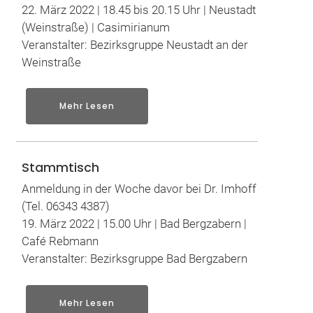
22. März 2022 | 18.45 bis 20.15 Uhr | Neustadt
(Weinstraße) | Casimirianum
Veranstalter: Bezirksgruppe Neustadt an der
Weinstraße
Mehr Lesen
Stammtisch
Anmeldung in der Woche davor bei Dr. Imhoff
(Tel. 06343 4387)
19. März 2022 | 15.00 Uhr | Bad Bergzabern |
Café Rebmann
Veranstalter: Bezirksgruppe Bad Bergzabern
Mehr Lesen