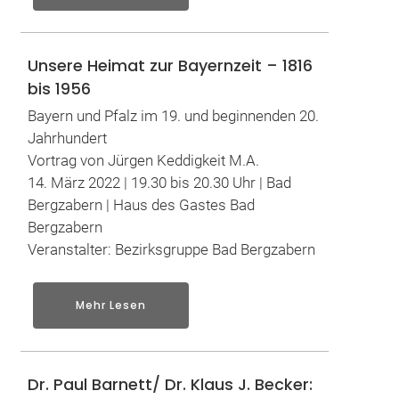
Unsere Heimat zur Bayernzeit – 1816
bis 1956
Bayern und Pfalz im 19. und beginnenden 20.
Jahrhundert
Vortrag von Jürgen Keddigkeit M.A.
14. März 2022 | 19.30 bis 20.30 Uhr | Bad
Bergzabern | Haus des Gastes Bad
Bergzabern
Veranstalter: Bezirksgruppe Bad Bergzabern
Mehr Lesen
Dr. Paul Barnett/ Dr. Klaus J. Becker: