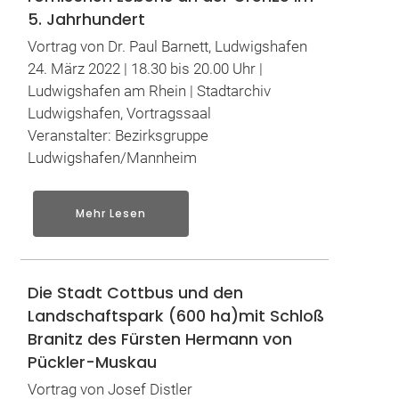
5. Jahrhundert
Vortrag von Dr. Paul Barnett, Ludwigshafen
24. März 2022 | 18.30 bis 20.00 Uhr |
Ludwigshafen am Rhein | Stadtarchiv
Ludwigshafen, Vortragssaal
Veranstalter: Bezirksgruppe
Ludwigshafen/Mannheim
Mehr Lesen
Die Stadt Cottbus und den
Landschaftspark (600 ha)mit Schloß
Branitz des Fürsten Hermann von
Pückler-Muskau
Vortrag von Josef Distler