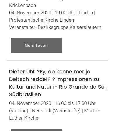
Krickenbach
04. November 2020 | 19.00 Uhr | Linden |
Protestantische Kirche Linden
Veranstalter: Bezirksgruppe Kaiserslautern
Mehr Lesen
Dieter Uhl: ?Ey, do kenne mer jo
Deitsch redde!? ? Impressionen zu
Kultur und Natur in Rio Grande do Sul,
Südbrasilien
04. November 2020 | 16.00 bis 17.30 Uhr
(Vortrag) | Neustadt (Weinstraße) | Martin-
Luther-Kirche