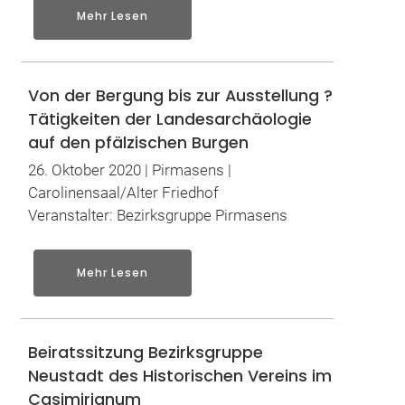
Mehr Lesen
Von der Bergung bis zur Ausstellung ?
Tätigkeiten der Landesarchäologie
auf den pfälzischen Burgen
26. Oktober 2020 | Pirmasens |
Carolinensaal/Alter Friedhof
Veranstalter: Bezirksgruppe Pirmasens
Mehr Lesen
Beiratssitzung Bezirksgruppe
Neustadt des Historischen Vereins im
Casimirianum