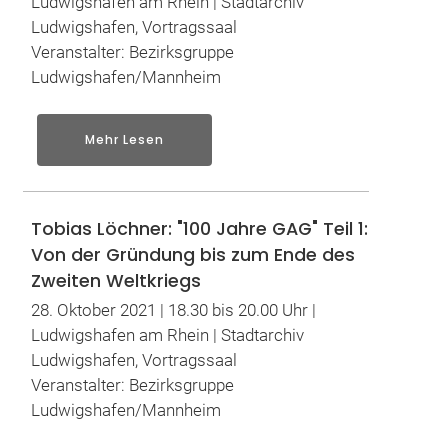
Ludwigshafen am Rhein | Stadtarchiv
Ludwigshafen, Vortragssaal
Veranstalter: Bezirksgruppe
Ludwigshafen/Mannheim
Mehr Lesen
Tobias Löchner: "100 Jahre GAG" Teil 1:
Von der Gründung bis zum Ende des
Zweiten Weltkriegs
28. Oktober 2021 | 18.30 bis 20.00 Uhr |
Ludwigshafen am Rhein | Stadtarchiv
Ludwigshafen, Vortragssaal
Veranstalter: Bezirksgruppe
Ludwigshafen/Mannheim