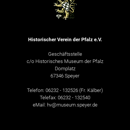
Historischer Verein der Pfalz e.V.
Geschäftsstelle
c/o Historisches Museum der Pfalz
Domplatz
67346 Speyer
Telefon: 06232 - 132526 (Fr. Kälber)
Telefax: 06232 - 132540
eMail:
hv@museum.speyer.de