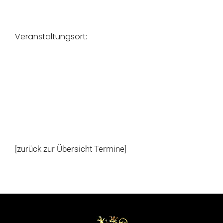
Veranstaltungsort:
[zurück zur Übersicht Termine]