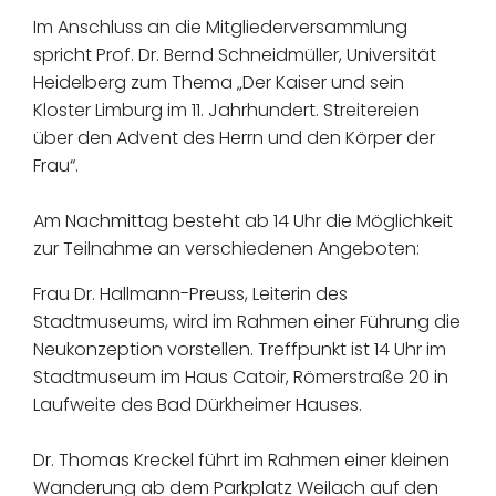
Im Anschluss an die Mitgliederversammlung
spricht Prof. Dr. Bernd Schneidmüller, Universität
Heidelberg zum Thema „Der Kaiser und sein
Kloster Limburg im 11. Jahrhundert. Streitereien
über den Advent des Herrn und den Körper der
Frau“.
Am Nachmittag besteht ab 14 Uhr die Möglichkeit
zur Teilnahme an verschiedenen Angeboten:
Frau Dr. Hallmann-Preuss, Leiterin des
Stadtmuseums, wird im Rahmen einer Führung die
Neukonzeption vorstellen. Treffpunkt ist 14 Uhr im
Stadtmuseum im Haus Catoir, Römerstraße 20 in
Laufweite des Bad Dürkheimer Hauses.
Dr. Thomas Kreckel führt im Rahmen einer kleinen
Wanderung ab dem Parkplatz Weilach auf den