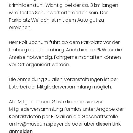
Krimhildenstuhl. Wichtig: bei der ca. 3 km langen
wird festes Schuhwerk erforderlich sein. Der
Parkplatz Weilach ist mit dem Auto gut zu
erreichen.
Herr Rolf Jochum führt ab dem Parkplatz vor der
Limburg auf die Limburg. Auch hier ein PKW für die
Anreise notwendig. Fahrgemeinschaften können
vor Ort organisiert werden.
Die Anmeldung zu allen Veranstaltungen ist per
Liste bei der Mitgliederversammlung möglich.
Alle Mitglieder und Gäste können sich zur
Mitgliederversammlung formlos unter Angabe der
Kontaktdaten per E-Mail an die Geschäftsstelle
an hv@museum.speyer.de oder über
diesen Link
anmelden
.