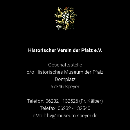
Historischer Verein der Pfalz e.V.
Geschäftsstelle
c/o Historisches Museum der Pfalz
Domplatz
67346 Speyer
Telefon: 06232 - 132526 (Fr. Kälber)
Telefax: 06232 - 132540
eMail:
hv@museum.speyer.de