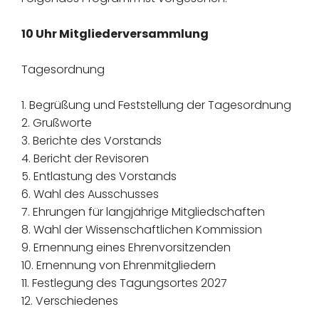
10 Uhr Mitgliederversammlung
Tagesordnung
1. Begrüßung und Feststellung der Tagesordnung
2. Grußworte
3. Berichte des Vorstands
4. Bericht der Revisoren
5. Entlastung des Vorstands
6. Wahl des Ausschusses
7. Ehrungen für langjährige Mitgliedschaften
8. Wahl der Wissenschaftlichen Kommission
9. Ernennung eines Ehrenvorsitzenden
10. Ernennung von Ehrenmitgliedern
11. Festlegung des Tagungsortes 2027
12. Verschiedenes