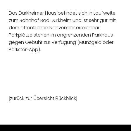
Das Dürkheimer Haus befindet sich in Laufweite
zum Bahnhof Bad Dürkheim und ist sehr gut mit
dem öffentlichen Nahverkehr erreichbar.
Parkplätze stehen im angrenzenden Parkhaus
gegen Gebühr zur Verfügung (Münzgeld oder
Parkster-App).
[zurück zur Übersicht Rückblick]