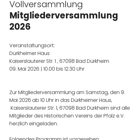
Vollversammlung
Mitgliederversammlung
2026
Veranstaltungsort:
Dürkheimer Haus
Kaiserslauterer Str. 1 , 67098 Bad Dürkheim
09. Mai 2026 | 10.00 bis 12.30 Uhr
Zur Mitgliederversammlung am Samstag, den 9.
Mai 2026 ab 10 Uhr in das Dürkheimer Haus,
Kaiserslauterer Str. 1, 67098 Bad Dürkheim sind alle
Mitglieder des Historischen Vereins der Pfalz e.V.
herzlich eingeladen.
Folgendes Programm ist vorgesehen: