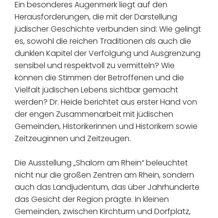
Ein besonderes Augenmerk liegt auf den
Herausforderungen, die mit der Darstellung
jüdischer Geschichte verbunden sind: Wie gelingt
es, sowohl die reichen Traditionen als auch die
dunklen Kapitel der Verfolgung und Ausgrenzung
sensibel und respektvoll zu vermitteln? Wie
können die Stimmen der Betroffenen und die
Vielfalt jüdischen Lebens sichtbar gemacht
werden? Dr. Heide berichtet aus erster Hand von
der engen Zusammenarbeit mit jüdischen
Gemeinden, Historikerinnen und Historikern sowie
Zeitzeuginnen und Zeitzeugen.
Die Ausstellung „Shalom am Rhein“ beleuchtet
nicht nur die großen Zentren am Rhein, sondern
auch das Landjudentum, das über Jahrhunderte
das Gesicht der Region prägte. In kleinen
Gemeinden, zwischen Kirchturm und Dorfplatz,