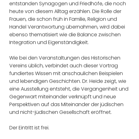
entstanden Synagogen und Friedhöfe, die noch
heute von diesem Alltag erzählen. Die Rolle der
Frauen, die schon früh in Familie, Religion und
Handel Verantwortung übernahmen, wird dabei
ebenso thematisiert wie die Balance zwischen
Integration und Eigenständigkeit.
Wie bei den Veranstaltungen des Historischen
Vereins üblich, verbindet auch dieser Vortrag
fundiertes Wissen mit anschaulichen Beispielen
und lebendigen Geschichten. Dr. Heide zeigt, wie
eine Ausstellung entsteht, die Vergangenheit und
Gegenwart miteinander verknüpft und neue
Perspektiven auf das Miteinander der jüdischen
und nicht-jüdischen Gesellschaft eröffnet.
Der Eintritt ist frei.