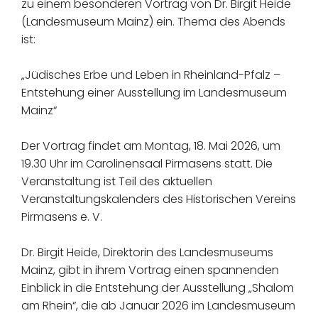
zu einem besonderen Vortrag von Dr. Birgit Heide
(Landesmuseum Mainz) ein. Thema des Abends
ist:
„Jüdisches Erbe und Leben in Rheinland-Pfalz –
Entstehung einer Ausstellung im Landesmuseum
Mainz“
Der Vortrag findet am Montag, 18. Mai 2026, um
19.30 Uhr im Carolinensaal Pirmasens statt. Die
Veranstaltung ist Teil des aktuellen
Veranstaltungskalenders des Historischen Vereins
Pirmasens e. V.
Dr. Birgit Heide, Direktorin des Landesmuseums
Mainz, gibt in ihrem Vortrag einen spannenden
Einblick in die Entstehung der Ausstellung „Shalom
am Rhein“, die ab Januar 2026 im Landesmuseum