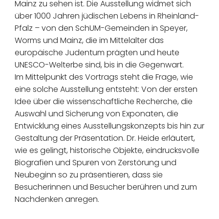
Mainz zu sehen ist. Die Ausstellung widmet sich
über 1000 Jahren jüdischen Lebens in Rheinland-
Pfalz – von den SchUM-Gemeinden in Speyer,
Worms und Mainz, die im Mittelalter das
europäische Judentum prägten und heute
UNESCO-Welterbe sind, bis in die Gegenwart.
Im Mittelpunkt des Vortrags steht die Frage, wie
eine solche Ausstellung entsteht: Von der ersten
Idee über die wissenschaftliche Recherche, die
Auswahl und Sicherung von Exponaten, die
Entwicklung eines Ausstellungskonzepts bis hin zur
Gestaltung der Präsentation. Dr. Heide erläutert,
wie es gelingt, historische Objekte, eindrucksvolle
Biografien und Spuren von Zerstörung und
Neubeginn so zu präsentieren, dass sie
Besucherinnen und Besucher berühren und zum
Nachdenken anregen.