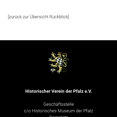
[zurück zur Übersicht Rückblick]
Historischer Verein der Pfalz e.V.
Geschäftsstelle
c/o Historisches Museum der Pfalz