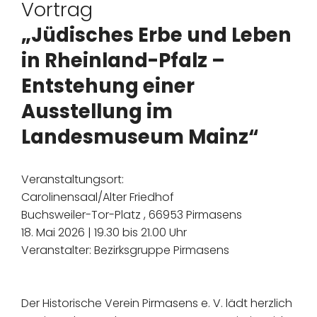
Vortrag
„Jüdisches Erbe und Leben
in Rheinland-Pfalz –
Entstehung einer
Ausstellung im
Landesmuseum Mainz“
Veranstaltungsort:
Carolinensaal/Alter Friedhof
Buchsweiler-Tor-Platz , 66953 Pirmasens
18. Mai 2026 | 19.30 bis 21.00 Uhr
Veranstalter: Bezirksgruppe Pirmasens
Der Historische Verein Pirmasens e. V. lädt herzlich