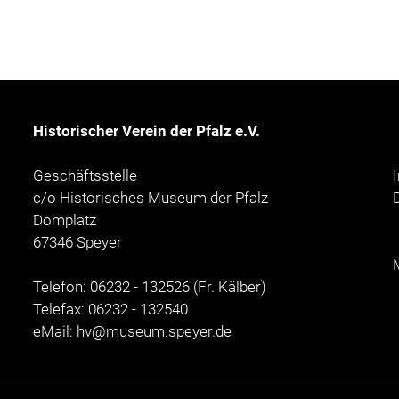
Historischer Verein der Pfalz e.V.
Geschäftsstelle
c/o Historisches Museum der Pfalz
Domplatz
67346 Speyer
Telefon: 06232 - 132526 (Fr. Kälber)
Telefax: 06232 - 132540
eMail:
hv@museum.speyer.de