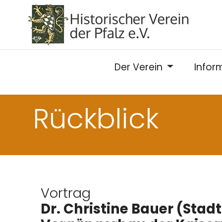
Der Verein
Infor
Rückblick
Vortrag
Dr. Christine Bauer (Stadt