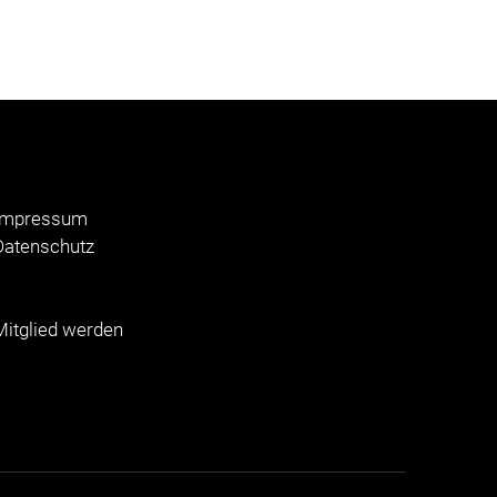
Impressum
Datenschutz
Mitglied werden