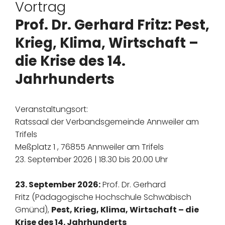
Vortrag
Prof. Dr. Gerhard Fritz: Pest,
Krieg, Klima, Wirtschaft –
die Krise des 14.
Jahrhunderts
Veranstaltungsort:
Ratssaal der Verbandsgemeinde Annweiler am
Trifels
Meßplatz 1 , 76855 Annweiler am Trifels
23. September 2026 | 18.30 bis 20.00 Uhr
23. September 2026:
Prof. Dr. Gerhard
Fritz (Pädagogische Hochschule Schwäbisch
Gmünd),
Pest, Krieg, Klima, Wirtschaft – die
Krise des 14. Jahrhunderts