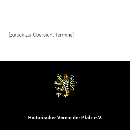
[zurück zur Übersicht Termine]
Historischer Verein der Pfalz e.V.