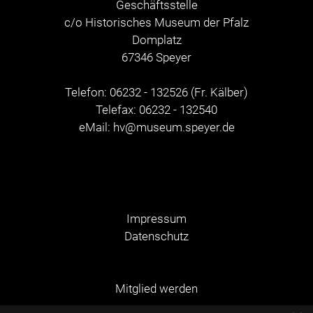
Geschäftsstelle
c/o Historisches Museum der Pfalz
Domplatz
67346 Speyer
Telefon: 06232 - 132526 (Fr. Kälber)
Telefax: 06232 - 132540
eMail:
hv@museum.speyer.de
Impressum
Datenschutz
Mitglied werden