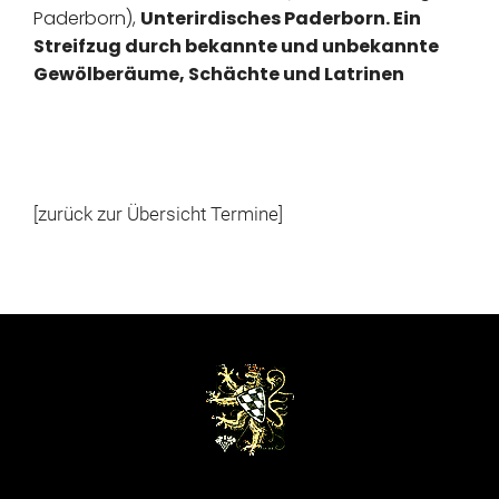
Paderborn),
Unterirdisches Paderborn. Ein
Streifzug durch bekannte und unbekannte
Gewölberäume, Schächte und Latrinen
[zurück zur Übersicht Termine]