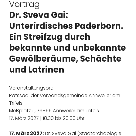
Vortrag
Dr. Sveva Gai:
Unterirdisches Paderborn.
Ein Streifzug durch
bekannte und unbekannte
Gewölberäume, Schächte
und Latrinen
Veranstaltungsort:
Ratssaal der Verbandsgemeinde Annweiler am
Trifels
Meßplatz 1 , 76855 Annweiler am Trifels
17. März 2027 | 18.30 bis 20.00 Uhr
17. März 2027:
Dr. Sveva Gai (Stadtarchäologie