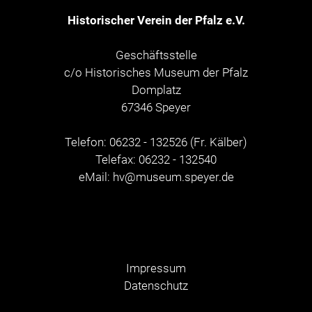
Historischer Verein der Pfalz e.V.
Geschäftsstelle
c/o Historisches Museum der Pfalz
Domplatz
67346 Speyer
Telefon: 06232 - 132526 (Fr. Kälber)
Telefax: 06232 - 132540
eMail:
hv@museum.speyer.de
Impressum
Datenschutz