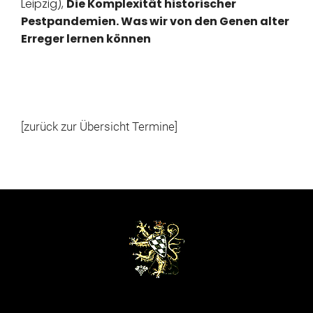
Leipzig),
Die Komplexität historischer
Pestpandemien. Was wir von den Genen alter
Erreger lernen können
[zurück zur Übersicht Termine]