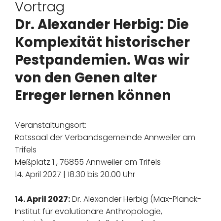
Vortrag
Dr. Alexander Herbig: Die
Komplexität historischer
Pestpandemien. Was wir
von den Genen alter
Erreger lernen können
Veranstaltungsort:
Ratssaal der Verbandsgemeinde Annweiler am
Trifels
Meßplatz 1 , 76855 Annweiler am Trifels
14. April 2027 | 18.30 bis 20.00 Uhr
14. April 2027:
Dr. Alexander Herbig (Max-Planck-
Institut für evolutionäre Anthropologie,