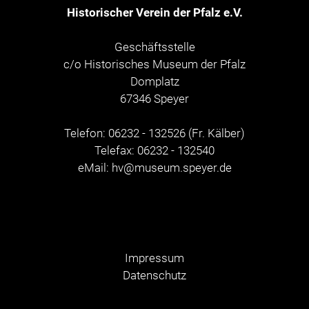
Historischer Verein der Pfalz e.V.
Geschäftsstelle
c/o Historisches Museum der Pfalz
Domplatz
67346 Speyer
Telefon: 06232 - 132526 (Fr. Kälber)
Telefax: 06232 - 132540
eMail:
hv@museum.speyer.de
Impressum
Datenschutz